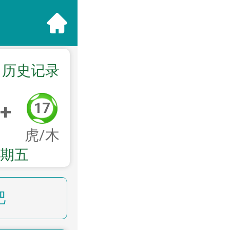
历史记录
17
+
虎/木
 星期五
吧