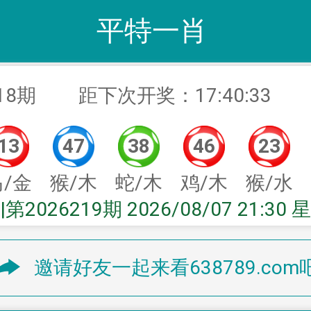
平特一肖
18
期
距下次开奖：
17:40:32
13
47
38
46
23
马/金
猴/木
蛇/木
鸡/木
猴/水
第2026219期 2026/08/07 21:30
邀请好友一起来看638789.com