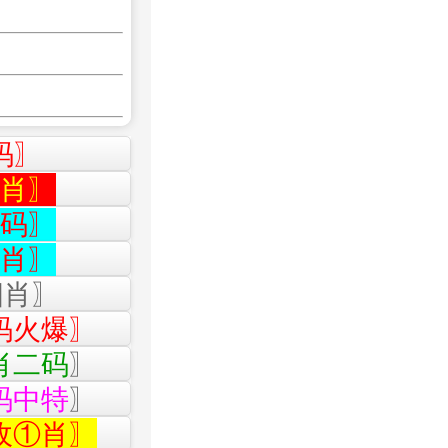
码〗
肖〗
码〗
肖〗
四肖〗
码火爆〗
肖二码
〗
码中特
〗
敌①肖〗