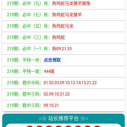
219期：必中（九）肖：
狗鸡蛇马龙猪羊猴兔
219期：必中（七）肖：
狗鸡蛇马龙猪羊
219期：必中（五）肖：
狗鸡蛇马龙
219期：必中（三）肖：
狗鸡蛇
219期：必中（一）肖：
狗09.21.33
219期：平特一肖：
点击领取
219期：平特一尾：
444尾
219期：稳中⑩码：
01.02.03.09.10.13.14.15.21.22
219期：稳中⑤码：
02.09.10.21.22
219期：稳中③码：
09.10.21
=☆ 站长推荐平台 ☆=