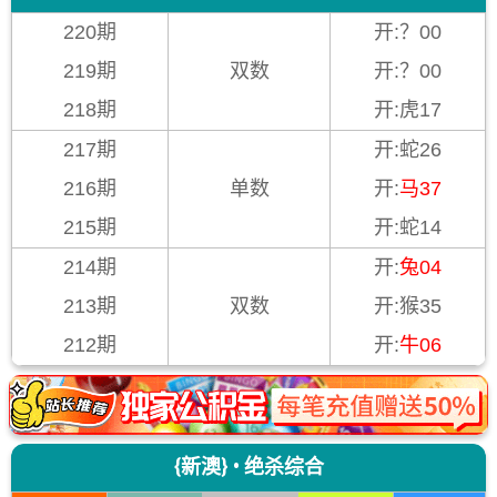
220期
开:？00
219期
双数
开:？00
218期
开:虎17
217期
开:蛇26
216期
单数
开:
马37
215期
开:蛇14
214期
开:
兔04
213期
双数
开:猴35
212期
开:
牛06
{新澳} • 绝杀综合