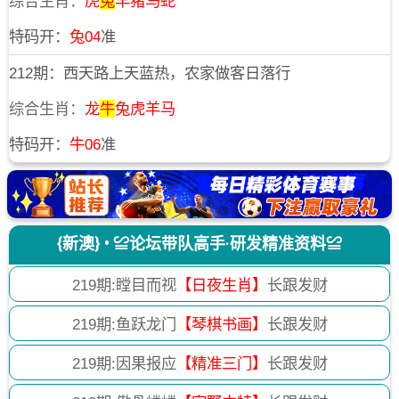
综合生肖：
虎
兔
羊猪马蛇
特码开：
兔04
准
212期：西天路上天蓝热，农家做客日落行
综合生肖：
龙
牛
兔虎羊马
特码开：
牛06
准
{新澳} • ≌论坛带队高手·研发精准资料≌
219
期:瞠目而视
【日夜生肖】
长跟发财
219
期:鱼跃龙门
【琴棋书画】
长跟发财
219
期:因果报应
【精准三门】
长跟发财