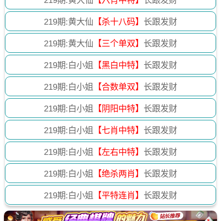
219
期:黄大仙
【杀十八码】
长跟发财
219
期:黄大仙
【三个单双】
长跟发财
219
期:白小姐
【黑白中特】
长跟发财
219
期:白小姐
【合数单双】
长跟发财
219
期:白小姐
【阴阳中特】
长跟发财
219
期:白小姐
【七肖中特】
长跟发财
219
期:白小姐
【左右中特】
长跟发财
219
期:白小姐
【绝杀两肖】
长跟发财
219
期:白小姐
【平特连肖】
长跟发财