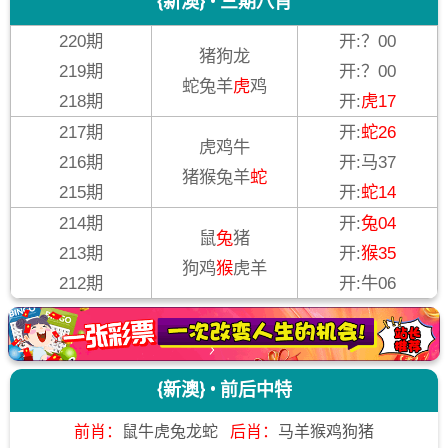
{新澳} • 三期八肖
220期
开:？00
猪狗龙
219期
开:？00
蛇兔羊
虎
鸡
218期
开:
虎17
217期
开:
蛇26
虎鸡牛
216期
开:马37
猪猴兔羊
蛇
215期
开:
蛇14
214期
开:
兔04
鼠
兔
猪
213期
开:
猴35
狗鸡
猴
虎羊
212期
开:牛06
{新澳} • 前后中特
前肖：
鼠牛虎兔龙蛇
后肖：
马羊猴鸡狗猪