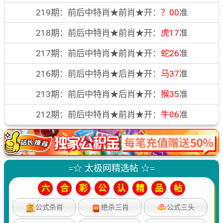
219期：前后中特肖★前肖★开：
？00
准
218期：前后中特肖★前肖★开：
虎17
准
217期：前后中特肖★前肖★开：
蛇26
准
216期：前后中特肖★后肖★开：
马37
准
213期：前后中特肖★后肖★开：
猴35
准
212期：前后中特肖★前肖★开：
牛06
准
=☆ 太极网精选帖 ☆=
六
合
彩
公
认
精
品
帖
公式杀肖
绝杀三肖
公式三头