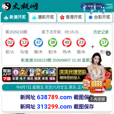
638789.com
新澳开奖
澳彩开奖
香港开奖
台彩开奖
第
2026218
期
距下次开奖：
09:15:29
历史记录
02
13
47
38
46
23
17
+
蛇/火
马/金
猴/木
蛇/木
鸡/木
猴/水
虎/木
x
新澳|第2026219期 2026/08/07 21:30 星期五
今8月7日.星期五.农历六月廿五.煞东.正冲生肖: 羊
638
789
.com
新网址
截图保存
不再提醒
313
299
.com
新网址
截图保存