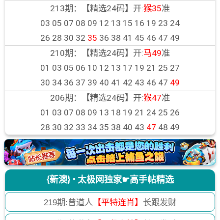
213期：【精选24码】开:
猴35
准
03 05 07 08 09 12 13 15 16 19 23 24
26 28 30 32
35
36 38 41 45 46 47 49
210期：【精选24码】开:
马49
准
01 03 05 06 10 12 13 17 19 21 25 27
30 34 36 37 39 40 41 42 43 46 47
49
206期：【精选24码】开:
猴47
准
01 03 07 08 09 13 18 19 21 24 25 26
28 30 32 33 34 35 38 40 43
47
48 49
{新澳} • 太极网独家☛高手帖精选
219
期:曾道人
【平特连肖】
长跟发财