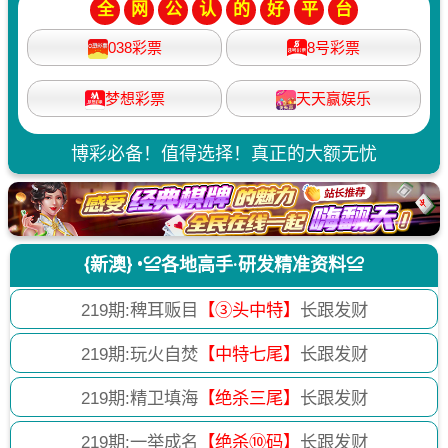
全
网
公
认
的
好
平
台
038彩票
8号彩票
梦想彩票
天天赢娱乐
博彩必备！值得选择！真正的大额无忧
{新澳} •≌各地高手·研发精准资料≌
219
期:稗耳贩目
【③头中特】
长跟发财
219
期:玩火自焚
【中特七尾】
长跟发财
219
期:精卫填海
【绝杀三尾】
长跟发财
219
期:一举成名
【绝杀⑩码】
长跟发财