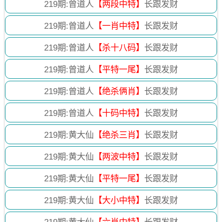
219
期:曾道人
【两段中特】
长跟发财
219
期:曾道人
【一肖中特】
长跟发财
219
期:曾道人
【杀十八码】
长跟发财
219
期:曾道人
【平特一尾】
长跟发财
219
期:曾道人
【绝杀俩肖】
长跟发财
219
期:曾道人
【十码中特】
长跟发财
219
期:黄大仙
【绝杀三肖】
长跟发财
219
期:黄大仙
【两波中特】
长跟发财
219
期:黄大仙
【平特一尾】
长跟发财
219
期:黄大仙
【大小中特】
长跟发财
219
期:黄大仙
【六肖中特】
长跟发财