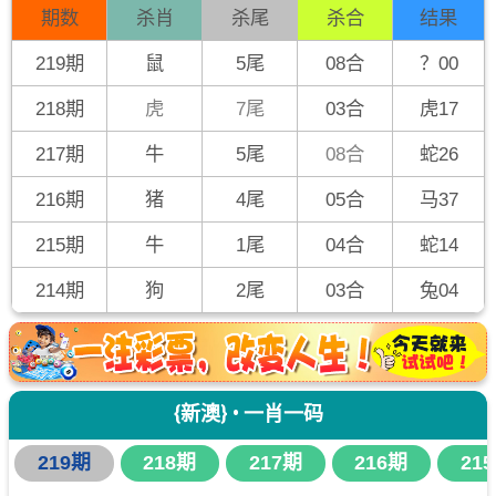
期数
杀肖
杀尾
杀合
结果
219期
鼠
5尾
08合
？00
218期
虎
7尾
03合
虎17
217期
牛
5尾
08合
蛇26
216期
猪
4尾
05合
马37
215期
牛
1尾
04合
蛇14
214期
狗
2尾
03合
兔04
{新澳} • 一肖一码
219期
218期
217期
216期
21