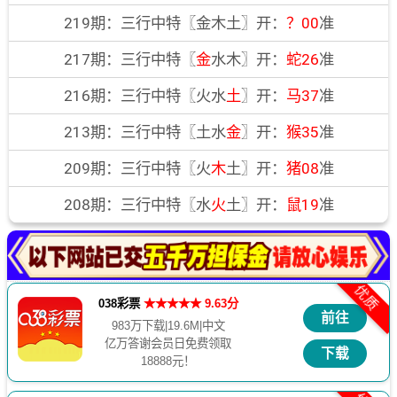
219期：三行中特〖金木土〗开：
？00
准
217期：三行中特〖
金
水木〗开：
蛇26
准
216期：三行中特〖火水
土
〗开：
马37
准
213期：三行中特〖土水
金
〗开：
猴35
准
209期：三行中特〖火
木
土〗开：
猪08
准
208期：三行中特〖水
火
土〗开：
鼠19
准
优质
038彩票
★★★★★
9.63分
前往
983万下载|19.6M|中文
亿万答谢会员日免费领取
下载
18888元！