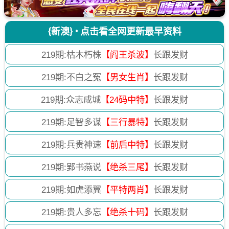
{新澳} • 点击看全网更新最早资料
219
期:枯木朽株
【阎王杀波】
长跟发财
219
期:不白之冤
【男女生肖】
长跟发财
219
期:众志成城
【24码中特】
长跟发财
219
期:足智多谋
【三行暴特】
长跟发财
219
期:兵贵神速
【前后中特】
长跟发财
219
期:郢书燕说
【绝杀三尾】
长跟发财
219
期:如虎添翼
【平特两肖】
长跟发财
219
期:贵人多忘
【绝杀十码】
长跟发财