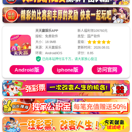
038彩票APP
站长推荐体育投注平台
授权：免费软件
类型：国产软件
大小：19.6MB
星级：
来源：038彩票
更新时间：2026.08.01
环境：Android/iOS
评分：9.63
已向本站押付五千万，请大家放心投注
Android版
iphone版
访问官网