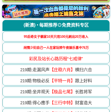
{新澳} • 每期推荐⊙免费资料专区
95后奇女子躺家10天只用100元刷出20万收入
闲情少妇自己一人在家玩转午夜娱乐喜中76万
彩民及站长心路历程“七戒律”
219
期:走漏风声
【庄稳六肖】
横扫六合
219
期:物极必反
【平特一肖】
跟上好料
219
期:坐井观天
【极品七尾】
长胜将军
219
期:得心應手
【三行中特】
财富造大